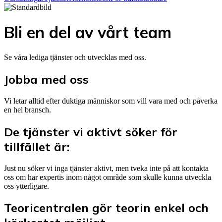
Bli en del av vårt team
Se våra lediga tjänster och utvecklas med oss.
Jobba med oss
Vi letar alltid efter duktiga människor som vill vara med och påverka
en hel bransch.
De tjänster vi aktivt söker för
tillfället är:
Just nu söker vi inga tjänster aktivt, men tveka inte på att kontakta
oss om har expertis inom något område som skulle kunna utveckla
oss ytterligare.
Teoricentralen gör teorin enkel och