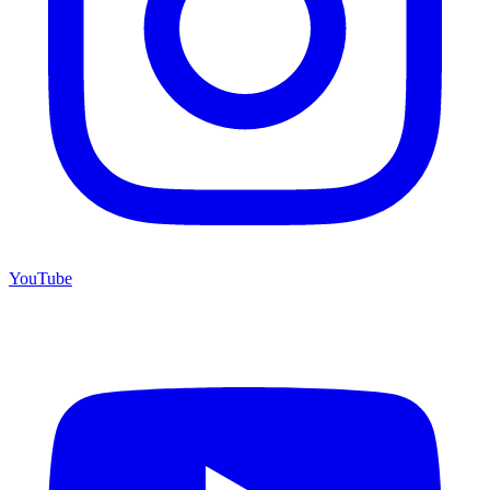
YouTube