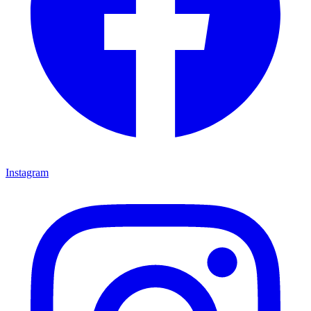
Instagram