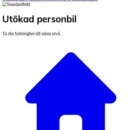
Utökad personbil
Ta din behörighet till nästa nivå.