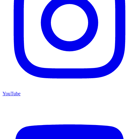
YouTube