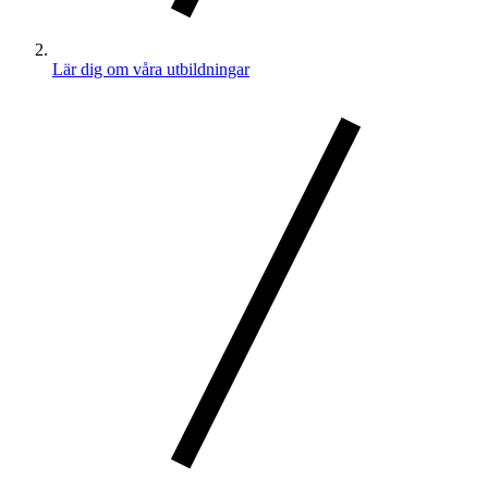
Lär dig om våra utbildningar