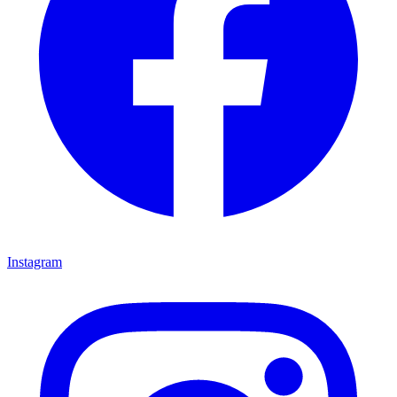
Instagram