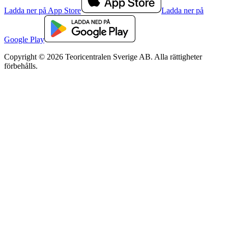
Ladda ner på App Store
Ladda ner på
Google Play
Copyright © 2026 Teoricentralen Sverige AB. Alla rättigheter
förbehålls.