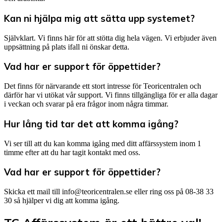
Kan ni hjälpa mig att sätta upp systemet?
Självklart. Vi finns här för att stötta dig hela vägen. Vi erbjuder även
uppsättning på plats ifall ni önskar detta.
Vad har er support för öppettider?
Det finns för närvarande ett stort intresse för Teoricentralen och
därför har vi utökat vår support. Vi finns tillgängliga för er alla dagar
i veckan och svarar på era frågor inom några timmar.
Hur lång tid tar det att komma igång?
Vi ser till att du kan komma igång med ditt affärssystem inom 1
timme efter att du har tagit kontakt med oss.
Vad har er support för öppettider?
Skicka ett mail till info@teoricentralen.se eller ring oss på 08-38 33
30 så hjälper vi dig att komma igång.