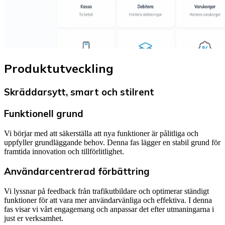
Produktutveckling
Skräddarsytt, smart och stilrent
Funktionell grund
Vi börjar med att säkerställa att nya funktioner är pålitliga och
uppfyller grundläggande behov. Denna fas lägger en stabil grund för
framtida innovation och tillförlitlighet.
Användarcentrerad förbättring
Vi lyssnar på feedback från trafikutbildare och optimerar ständigt
funktioner för att vara mer användarvänliga och effektiva. I denna
fas visar vi vårt engagemang och anpassar det efter utmaningarna i
just er verksamhet.