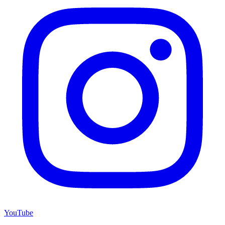
YouTube