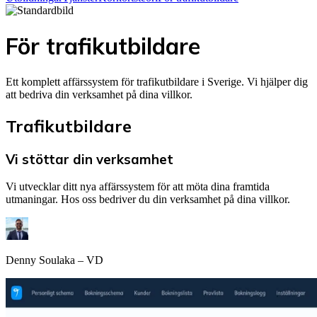
För trafikutbildare
Ett komplett affärssystem för trafikutbildare i Sverige. Vi hjälper dig
att bedriva din verksamhet på dina villkor.
Trafikutbildare
Vi stöttar din verksamhet
Vi utvecklar ditt nya affärssystem för att möta dina framtida
utmaningar. Hos oss bedriver du din verksamhet på dina villkor.
Denny Soulaka – VD