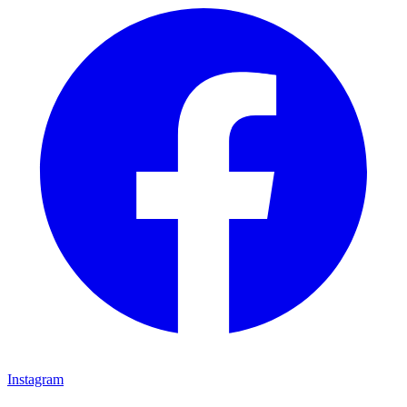
Instagram