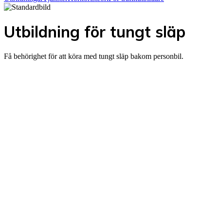
Utbildning för tungt släp
Få behörighet för att köra med tungt släp bakom personbil.