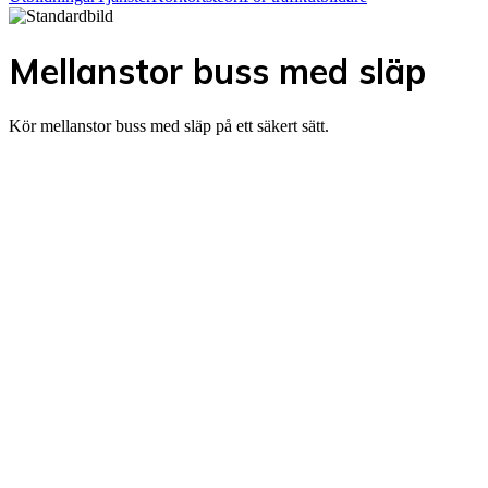
Mellanstor buss med släp
Kör mellanstor buss med släp på ett säkert sätt.