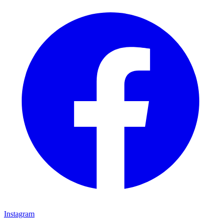
Instagram