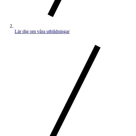
Lär dig om våra utbildningar