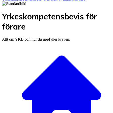
Yrkeskompetensbevis för
förare
Allt om YKB och hur du uppfyller kraven.