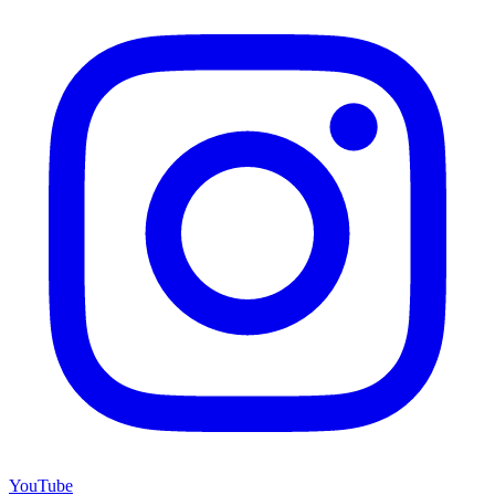
YouTube