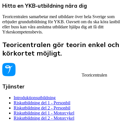
Hitta en YKB-utbildning nära dig
Teoricentralen samarbetar med utbildare över hela Sverige som
erbjuder grundutbildning för YKB. Oavsett om du ska köra lastbil
eller buss kan våra anslutna utbildare hjälpa dig att få ditt
Yrkeskompetensbevis.
Teoricentralen gör teorin enkel och
körkortet möjligt.
Teoricentralen
Tjänster
Introduktionsutbildning
Riskutbildning del 1 - Personbil
Riskutbildning del 2 - Personbil
Riskutbildning del 1 - Motorcykel
Riskutbildning del 2 - Motorcykel