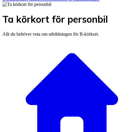
Ta körkort för personbil
Allt du behöver veta om utbildningen för B-körkort.