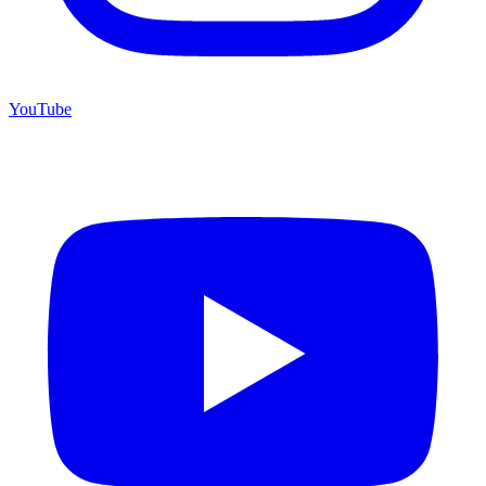
YouTube