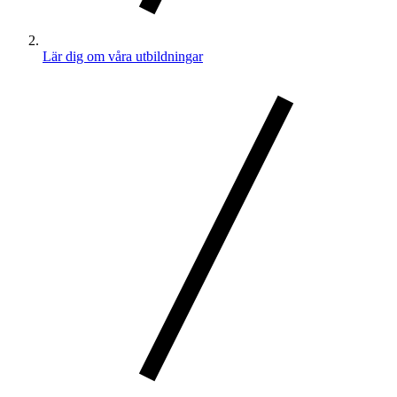
Lär dig om våra utbildningar