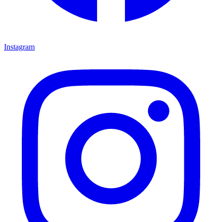
Instagram