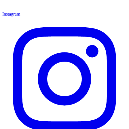
Instagram