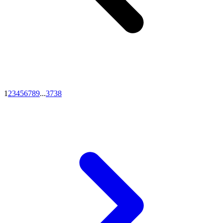
1
2
3
4
5
6
7
8
9
...
37
38