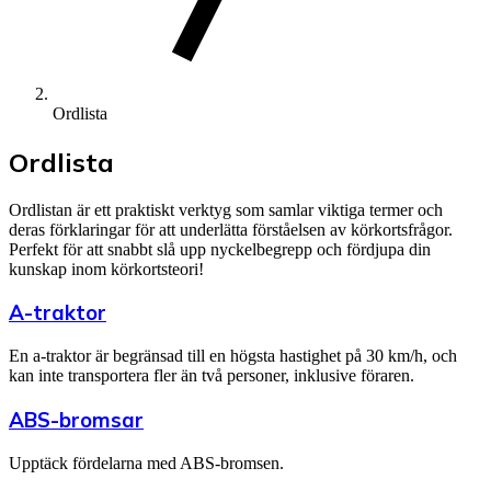
Ordlista
Ordlista
Ordlistan är ett praktiskt verktyg som samlar viktiga termer och
deras förklaringar för att underlätta förståelsen av körkortsfrågor.
Perfekt för att snabbt slå upp nyckelbegrepp och fördjupa din
kunskap inom körkortsteori!
A-traktor
En a-traktor är begränsad till en högsta hastighet på 30 km/h, och
kan inte transportera fler än två personer, inklusive föraren.
ABS-bromsar
Upptäck fördelarna med ABS-bromsen.