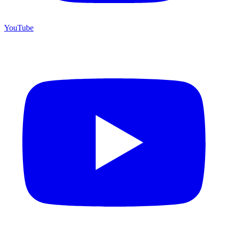
YouTube