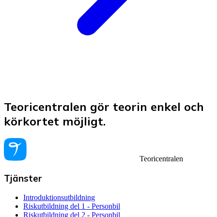
Teoricentralen gör teorin enkel och
körkortet möjligt.
Teoricentralen
Tjänster
Introduktionsutbildning
Riskutbildning del 1 - Personbil
Riskutbildning del 2 - Personbil