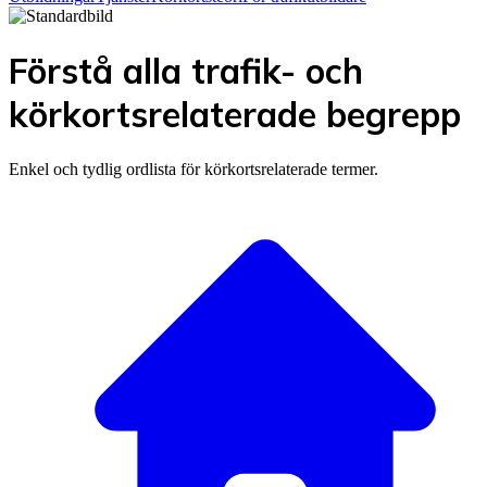
Förstå alla trafik- och
körkortsrelaterade begrepp
Enkel och tydlig ordlista för körkortsrelaterade termer.