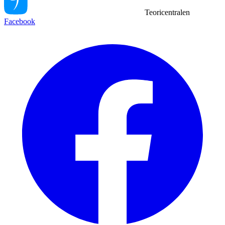
Teoricentralen
Facebook