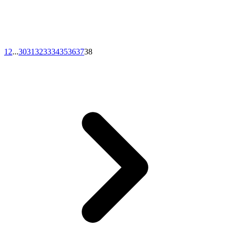
1
2
...
30
31
32
33
34
35
36
37
38