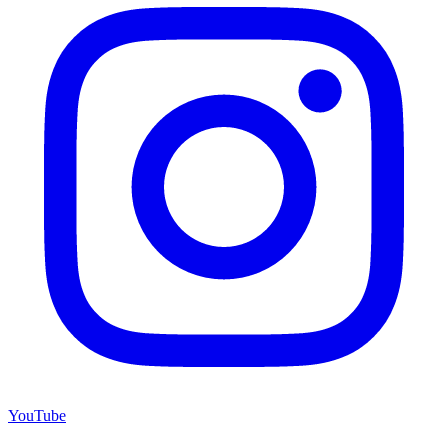
YouTube