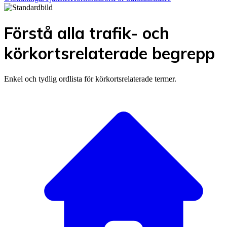
Förstå alla trafik- och
körkortsrelaterade begrepp
Enkel och tydlig ordlista för körkortsrelaterade termer.