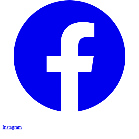
Instagram