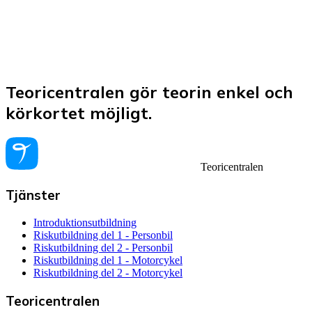
Teoricentralen gör teorin enkel och
körkortet möjligt.
Teoricentralen
Tjänster
Introduktionsutbildning
Riskutbildning del 1 - Personbil
Riskutbildning del 2 - Personbil
Riskutbildning del 1 - Motorcykel
Riskutbildning del 2 - Motorcykel
Teoricentralen