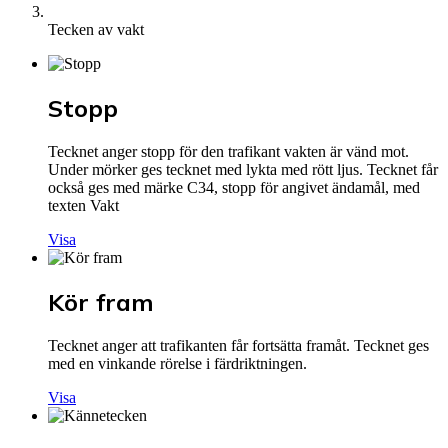
Tecken av vakt
Stopp
Tecknet anger stopp för den trafikant vakten är vänd mot.
Under mörker ges tecknet med lykta med rött ljus. Tecknet får
också ges med märke C34, stopp för angivet ändamål, med
texten Vakt
Visa
Kör fram
Tecknet anger att trafikanten får fortsätta framåt. Tecknet ges
med en vinkande rörelse i färdriktningen.
Visa