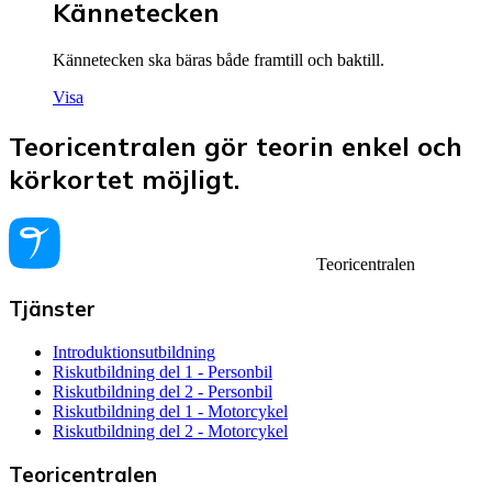
Kännetecken
Kännetecken ska bäras både framtill och baktill.
Visa
Teoricentralen gör teorin enkel och
körkortet möjligt.
Teoricentralen
Tjänster
Introduktionsutbildning
Riskutbildning del 1 - Personbil
Riskutbildning del 2 - Personbil
Riskutbildning del 1 - Motorcykel
Riskutbildning del 2 - Motorcykel
Teoricentralen