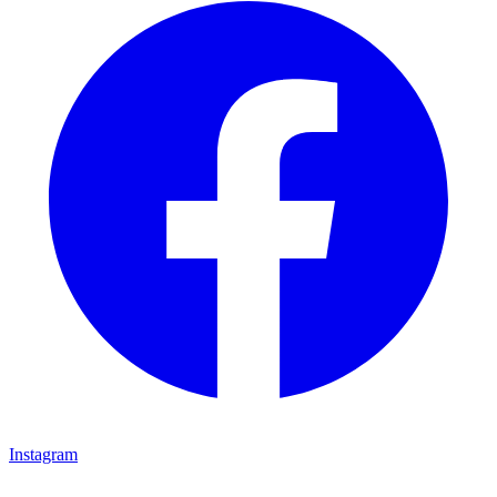
Instagram