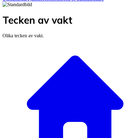
Tecken av vakt
Olika tecken av vakt.