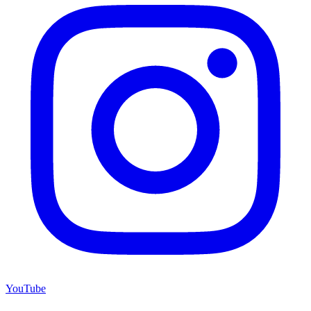
YouTube