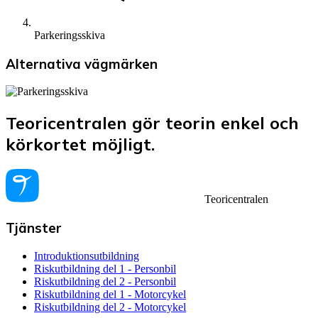
Parkeringsskiva
Alternativa vägmärken
Teoricentralen gör teorin enkel och
körkortet möjligt.
Teoricentralen
Tjänster
Introduktionsutbildning
Riskutbildning del 1 - Personbil
Riskutbildning del 2 - Personbil
Riskutbildning del 1 - Motorcykel
Riskutbildning del 2 - Motorcykel