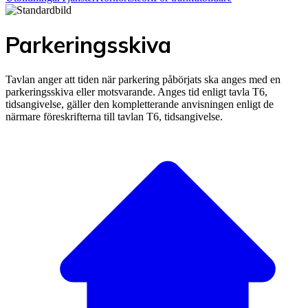
Parkeringsskiva
Tavlan anger att tiden när parkering påbörjats ska anges med en
parkeringsskiva eller motsvarande. Anges tid enligt tavla T6,
tidsangivelse, gäller den kompletterande anvisningen enligt de
närmare föreskrifterna till tavlan T6, tidsangivelse.