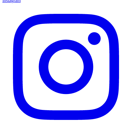
Instagram