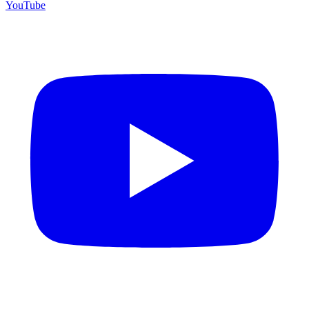
YouTube