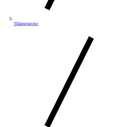
Tilläggstavlor