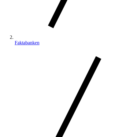
Faktabanken