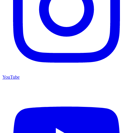
YouTube