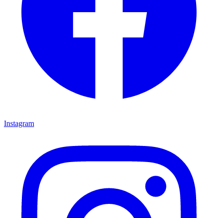
Instagram