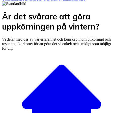
Är det svårare att göra
uppkörningen på vintern?
Vi delar med oss av vår erfarenhet och kunskap inom bilkörning och
resan mot körkortet för att göra det så enkelt och smidigt som möjligt
för dig.