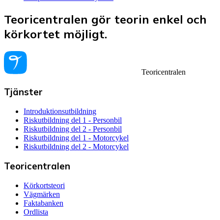
Teoricentralen gör teorin enkel och
körkortet möjligt.
Teoricentralen
Tjänster
Introduktionsutbildning
Riskutbildning del 1 - Personbil
Riskutbildning del 2 - Personbil
Riskutbildning del 1 - Motorcykel
Riskutbildning del 2 - Motorcykel
Teoricentralen
Körkortsteori
Vägmärken
Faktabanken
Ordlista