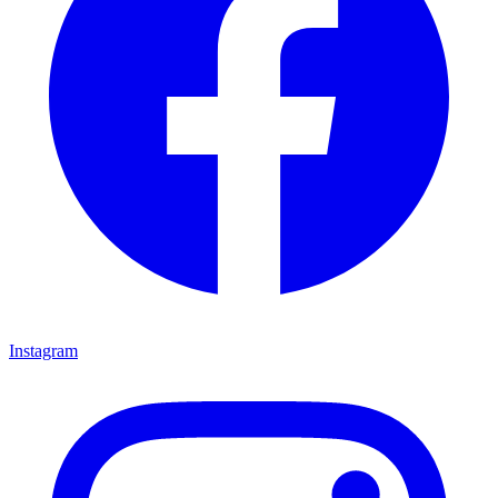
Instagram