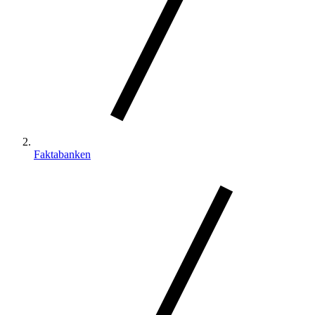
Faktabanken