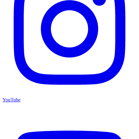
YouTube