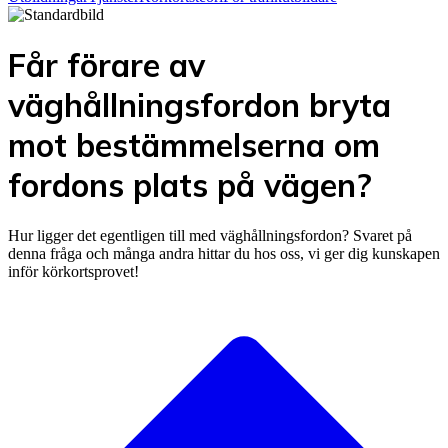
Får förare av
väghållningsfordon bryta
mot bestämmelserna om
fordons plats på vägen?
Hur ligger det egentligen till med väghållningsfordon? Svaret på
denna fråga och många andra hittar du hos oss, vi ger dig kunskapen
inför körkortsprovet!