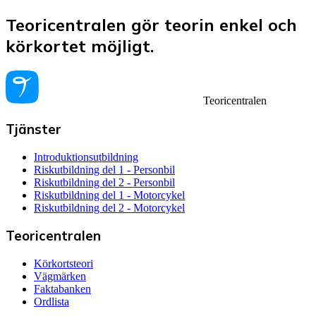
Teoricentralen gör teorin enkel och
körkortet möjligt.
Teoricentralen
Tjänster
Introduktionsutbildning
Riskutbildning del 1 - Personbil
Riskutbildning del 2 - Personbil
Riskutbildning del 1 - Motorcykel
Riskutbildning del 2 - Motorcykel
Teoricentralen
Körkortsteori
Vägmärken
Faktabanken
Ordlista