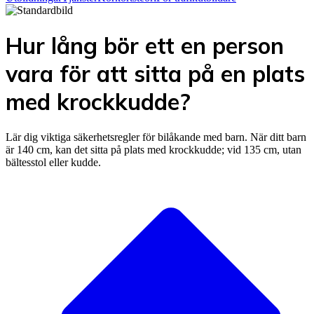
Hur lång bör ett en person
vara för att sitta på en plats
med krockkudde?
Lär dig viktiga säkerhetsregler för bilåkande med barn. När ditt barn
är 140 cm, kan det sitta på plats med krockkudde; vid 135 cm, utan
bältesstol eller kudde.