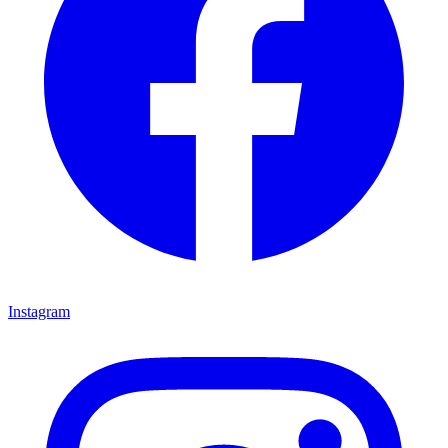
Instagram