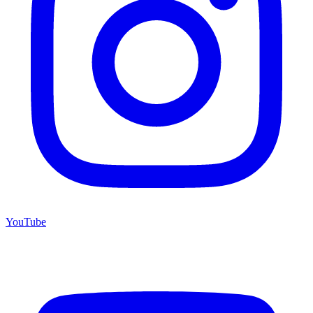
YouTube