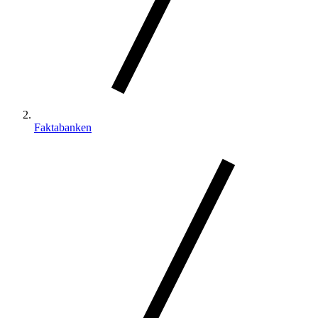
Faktabanken