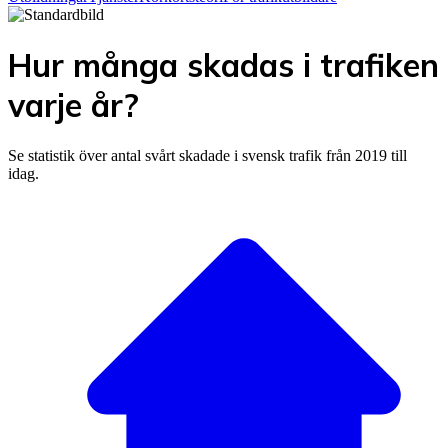
Hur många skadas i trafiken
varje år?
Se statistik över antal svårt skadade i svensk trafik från 2019 till
idag.