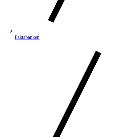
Faktabanken