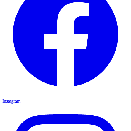
Instagram