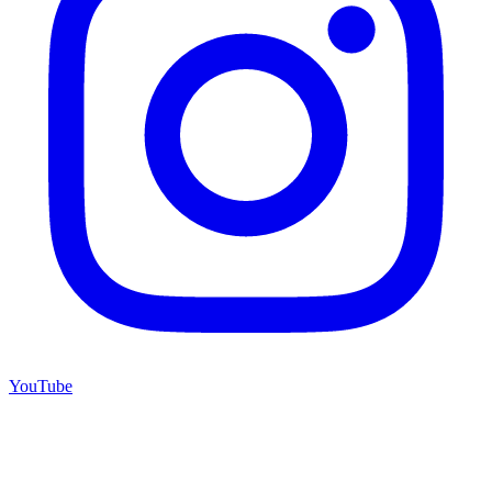
YouTube