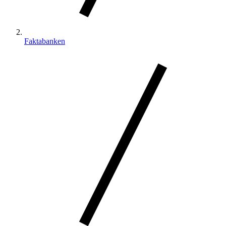
Faktabanken