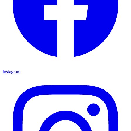
Instagram