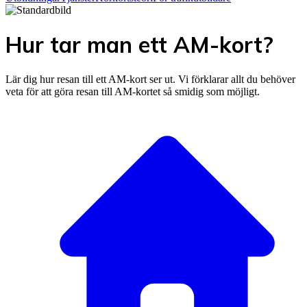
Hur tar man ett AM-kort?
Lär dig hur resan till ett AM-kort ser ut. Vi förklarar allt du behöver
veta för att göra resan till AM-kortet så smidig som möjligt.