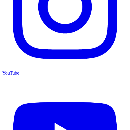
YouTube