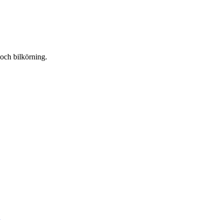
 och bilkörning.