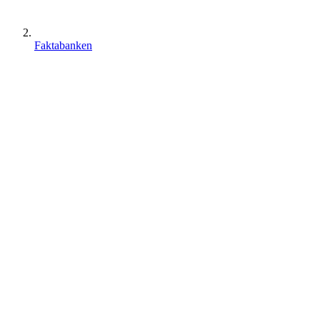
Faktabanken