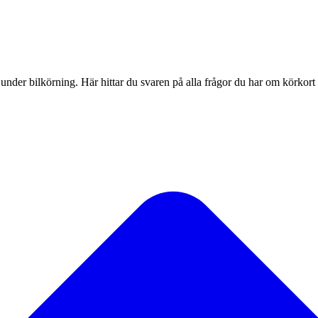
under bilkörning. Här hittar du svaren på alla frågor du har om körkort