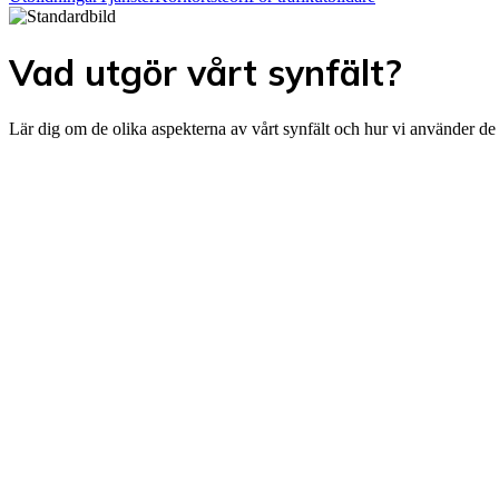
Vad utgör vårt synfält?
Lär dig om de olika aspekterna av vårt synfält och hur vi använder de 