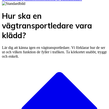
Hur ska en
vägtransportledare vara
klädd?
Lär dig att känna igen en vägtransportledare. Vi förklarar hur de ser
ut och vilken funktion de fyller i trafiken. Ta körkortet snabbt, tryggt
och enkelt.