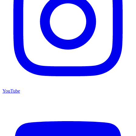
YouTube