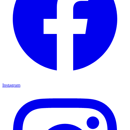
Instagram