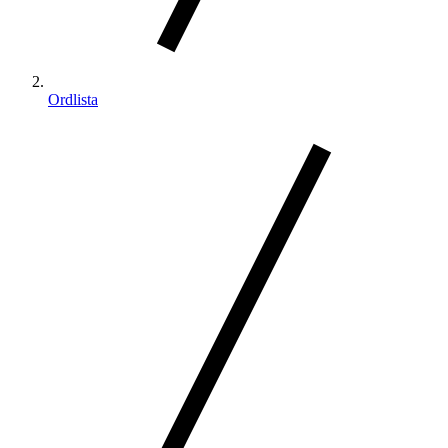
Ordlista