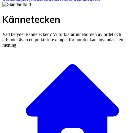
Kännetecken
Vad betyder kännetecken? Vi förklarar innebörden av ordet och
erbjuder även ett praktiskt exempel för hur det kan användas i en
mening.