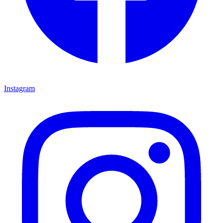
Instagram