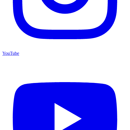
YouTube