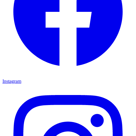
Instagram