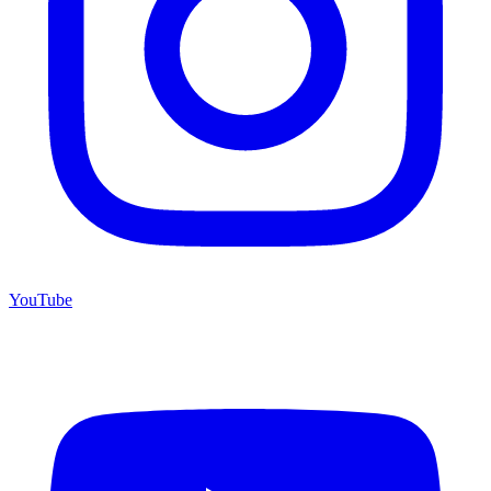
YouTube