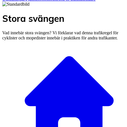
Stora svängen
Vad innebär stora svängen? Vi förklarar vad denna trafikregel för
cyklister och mopedister innebär i praktiken för andra trafikanter.