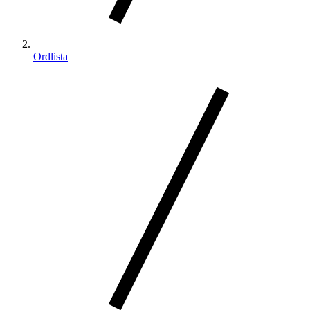
Ordlista