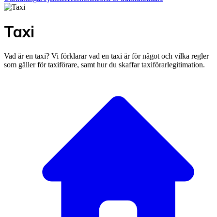
Taxi
Vad är en taxi? Vi förklarar vad en taxi är för något och vilka regler
som gäller för taxiförare, samt hur du skaffar taxiförarlegitimation.