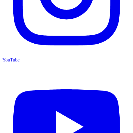
YouTube