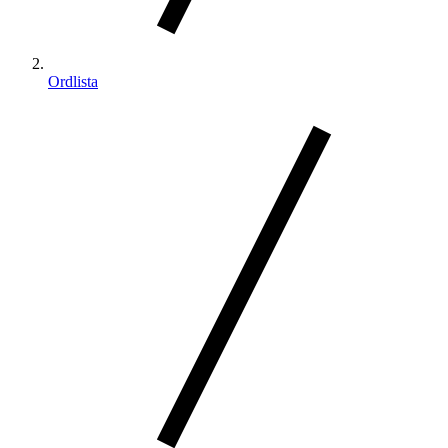
Ordlista