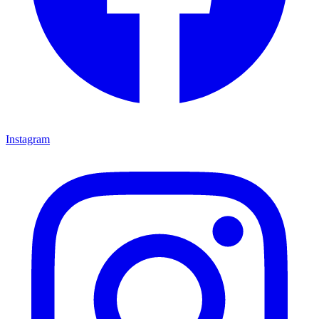
Instagram