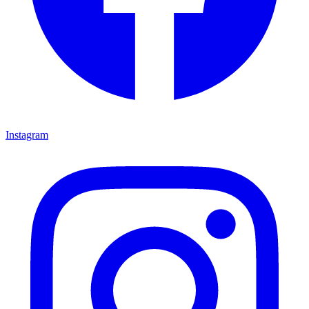
Instagram