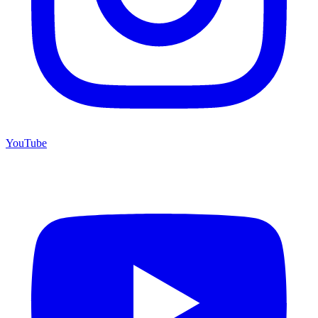
YouTube