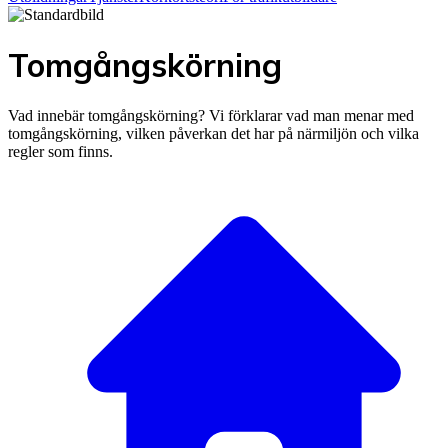
Tomgångskörning
Vad innebär tomgångskörning? Vi förklarar vad man menar med
tomgångskörning, vilken påverkan det har på närmiljön och vilka
regler som finns.