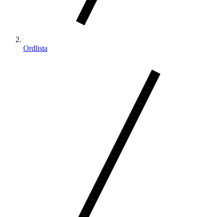
Ordlista