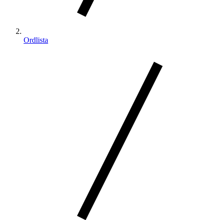
Ordlista