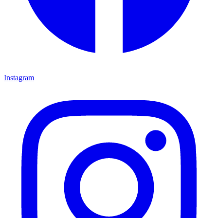
Instagram