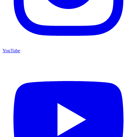
YouTube