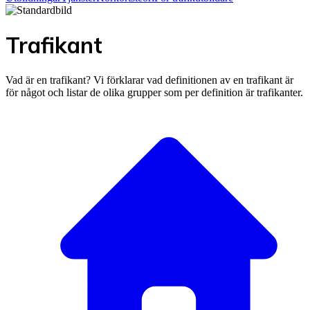
Trafikant
Vad är en trafikant? Vi förklarar vad definitionen av en trafikant är
för något och listar de olika grupper som per definition är trafikanter.