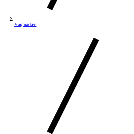
Vägmärken