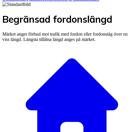
Begränsad fordonslängd
Märket anger förbud mot trafik med fordon eller fordonståg över en
viss längd. Längsta tillåtna längd anges på märket.