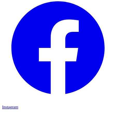
Instagram