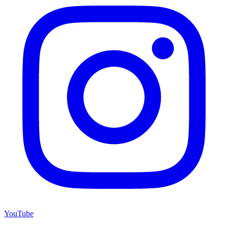
YouTube