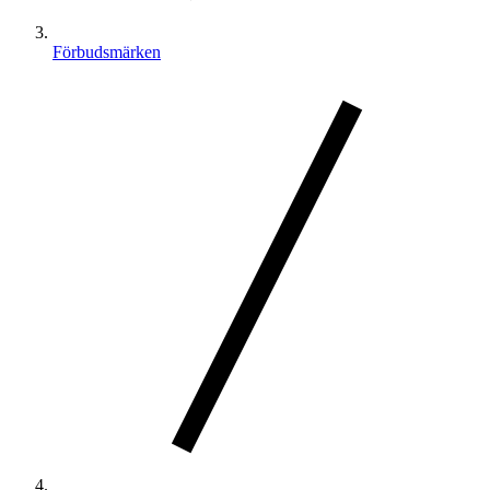
Förbudsmärken