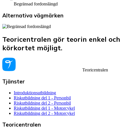
Begränsad fordonslängd
Alternativa vägmärken
Teoricentralen gör teorin enkel och
körkortet möjligt.
Teoricentralen
Tjänster
Introduktionsutbildning
Riskutbildning del 1 - Personbil
Riskutbildning del 2 - Personbil
Riskutbildning del 1 - Motorcykel
Riskutbildning del 2 - Motorcykel
Teoricentralen