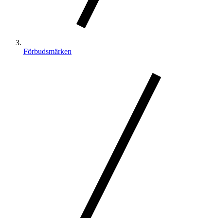
Förbudsmärken