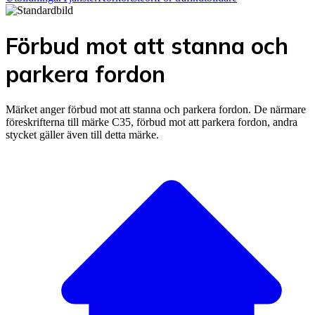
Förbud mot att stanna och
parkera fordon
Märket anger förbud mot att stanna och parkera fordon. De närmare
föreskrifterna till märke C35, förbud mot att parkera fordon, andra
stycket gäller även till detta märke.