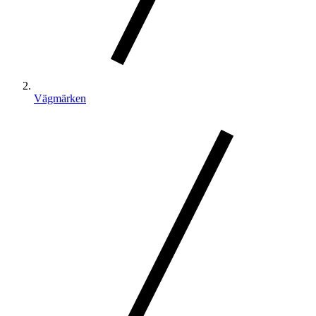
Vägmärken