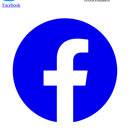
Facebook