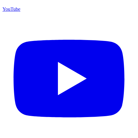
YouTube