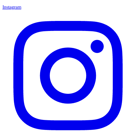
Instagram