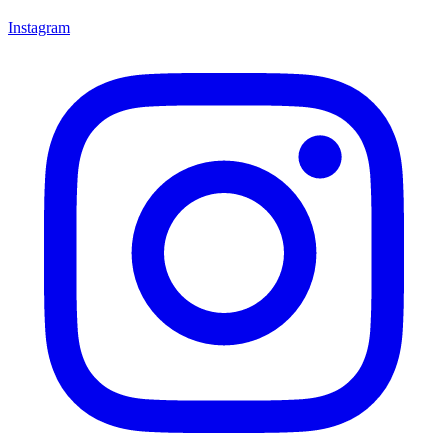
Instagram