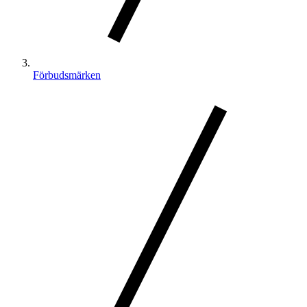
Förbudsmärken