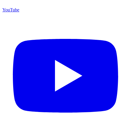
YouTube