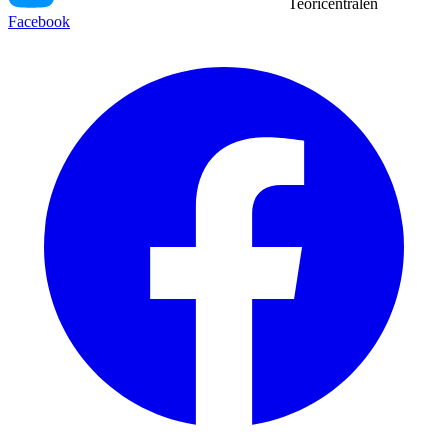
Teoricentralen
Facebook