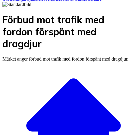
Förbud mot trafik med
fordon förspänt med
dragdjur
Märket anger förbud mot trafik med fordon förspänt med dragdjur.