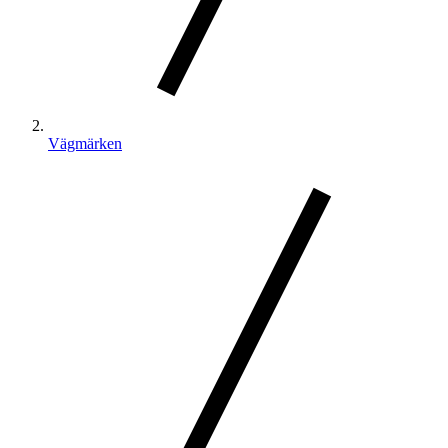
Vägmärken