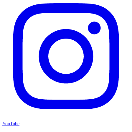
YouTube