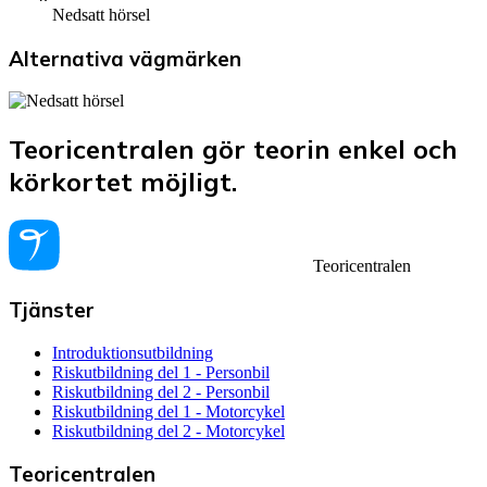
Nedsatt hörsel
Alternativa vägmärken
Teoricentralen gör teorin enkel och
körkortet möjligt.
Teoricentralen
Tjänster
Introduktionsutbildning
Riskutbildning del 1 - Personbil
Riskutbildning del 2 - Personbil
Riskutbildning del 1 - Motorcykel
Riskutbildning del 2 - Motorcykel
Teoricentralen