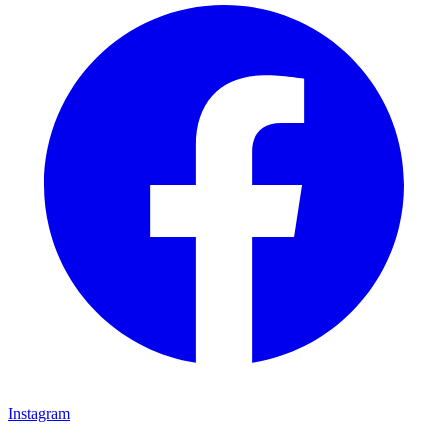
Instagram