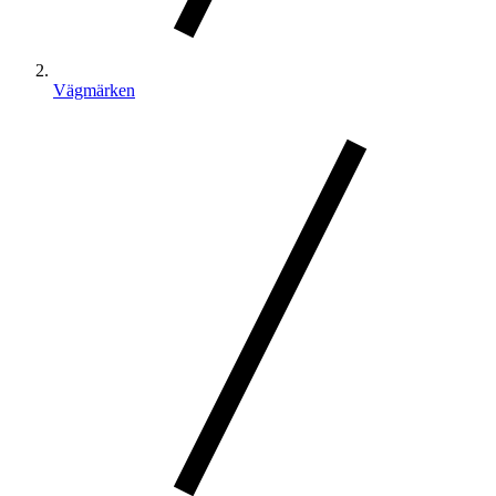
Vägmärken