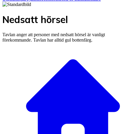
Nedsatt hörsel
Tavlan anger att personer med nedsatt hörsel är vanligt
förekommande. Tavlan har alltid gul bottenfärg.