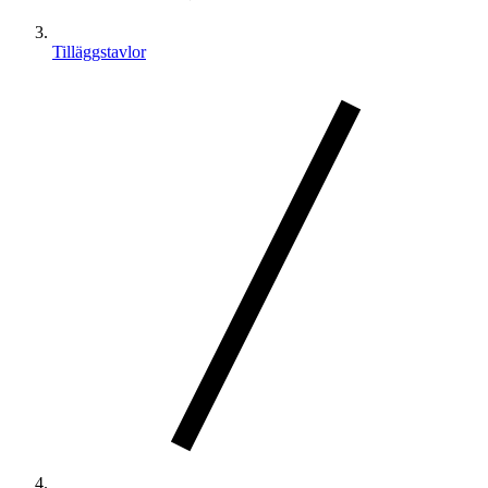
Tilläggstavlor