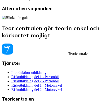
Alternativa vägmärken
Teoricentralen gör teorin enkel och
körkortet möjligt.
Teoricentralen
Tjänster
Introduktionsutbildning
Riskutbildning del 1 - Personbil
Riskutbildning del 2 - Personbil
Riskutbildning del 1 - Motorcykel
Riskutbildning del 2 - Motorcykel
Teoricentralen