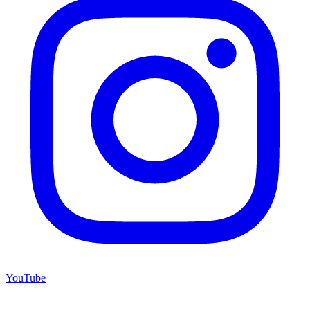
YouTube