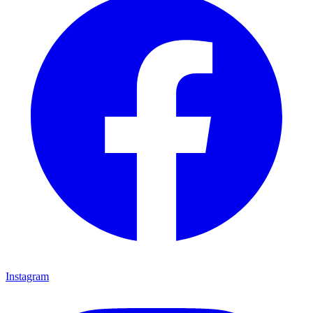
Instagram