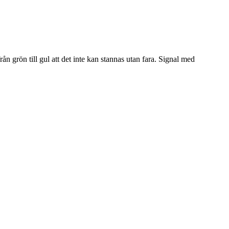
rån grön till gul att det inte kan stannas utan fara. Signal med