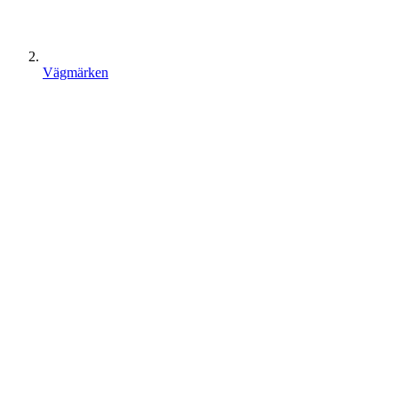
Vägmärken