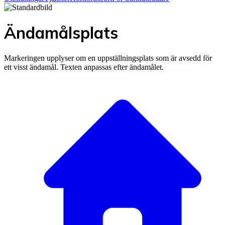
Ändamålsplats
Markeringen upplyser om en uppställningsplats som är avsedd för
ett visst ändamål. Texten anpassas efter ändamålet.