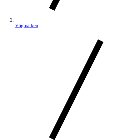
Vägmärken