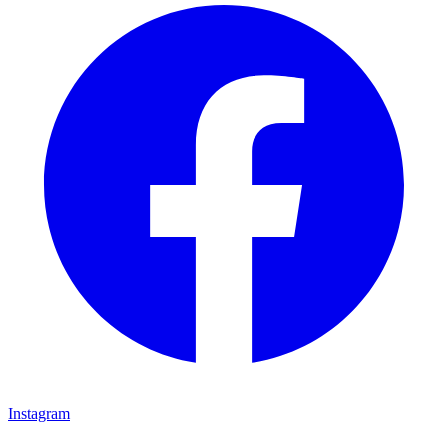
Instagram