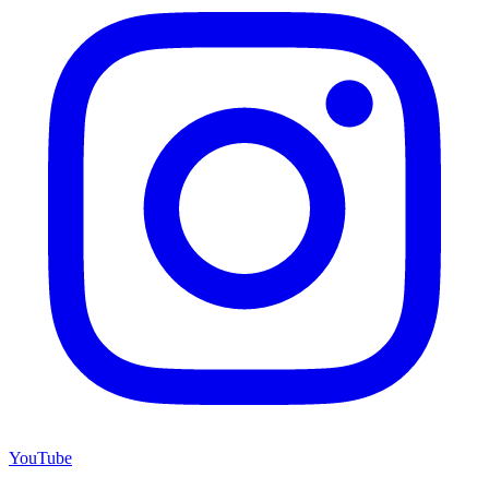
YouTube