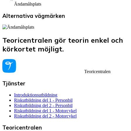
Ändamålsplats
Alternativa vägmärken
Teoricentralen gör teorin enkel och
körkortet möjligt.
Teoricentralen
Tjänster
Introduktionsutbildning
Riskutbildning del 1 - Personbil
Riskutbildning del 2 - Personbil
Riskutbildning del 1 - Motorcykel
Riskutbildning del 2 - Motorcykel
Teoricentralen