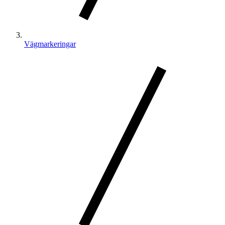
Vägmarkeringar