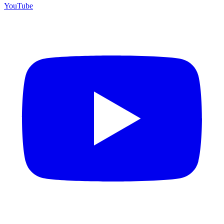
YouTube