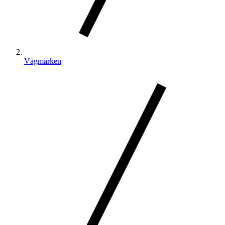
Vägmärken