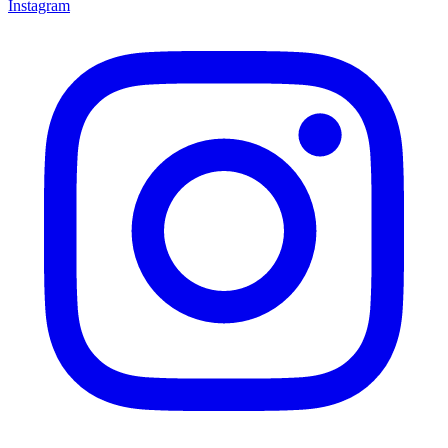
Instagram