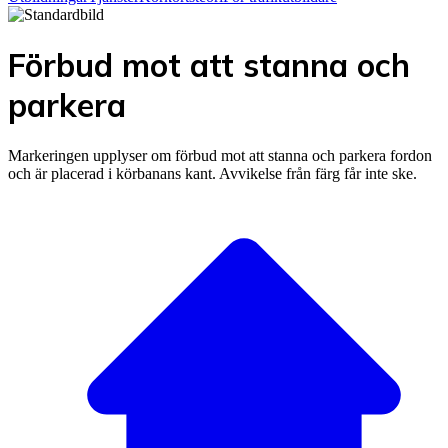
Förbud mot att stanna och
parkera
Markeringen upplyser om förbud mot att stanna och parkera fordon
och är placerad i körbanans kant. Avvikelse från färg får inte ske.