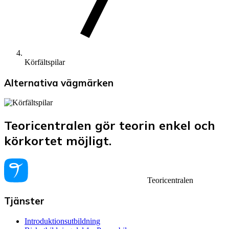
Körfältspilar
Alternativa vägmärken
Teoricentralen gör teorin enkel och
körkortet möjligt.
Teoricentralen
Tjänster
Introduktionsutbildning