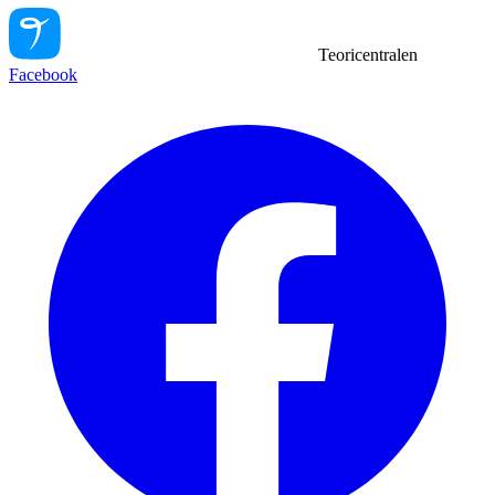
Teoricentralen
Facebook