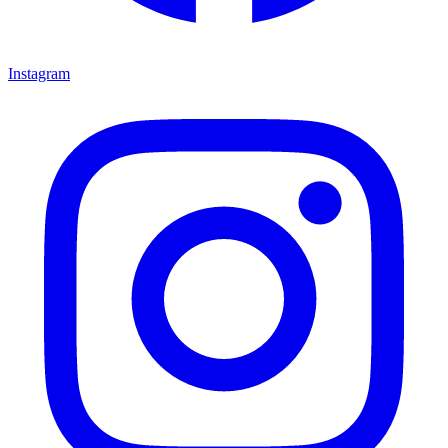
Instagram