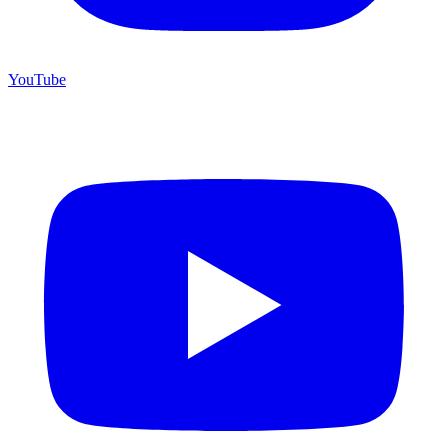
YouTube