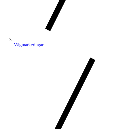
Vägmarkeringar