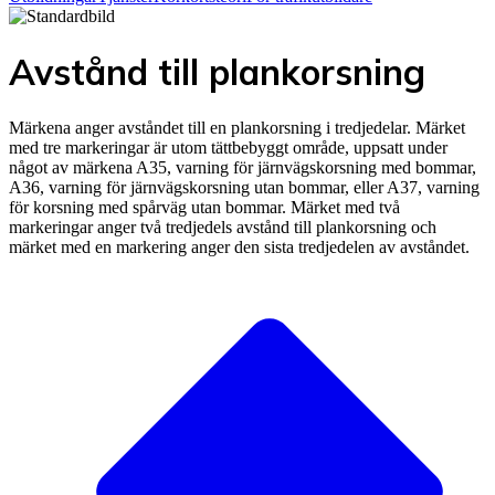
Avstånd till plankorsning
Märkena anger avståndet till en plankorsning i tredjedelar. Märket
med tre markeringar är utom tättbebyggt område, uppsatt under
något av märkena A35, varning för järnvägskorsning med bommar,
A36, varning för järnvägskorsning utan bommar, eller A37, varning
för korsning med spårväg utan bommar. Märket med två
markeringar anger två tredjedels avstånd till plankorsning och
märket med en markering anger den sista tredjedelen av avståndet.