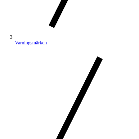
Varningsmärken