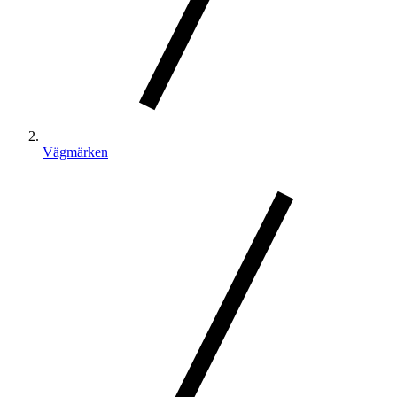
Vägmärken