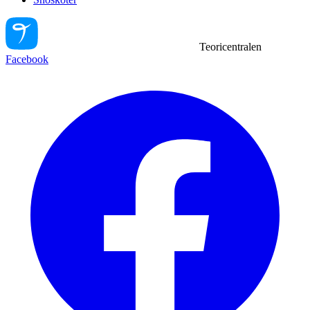
Teoricentralen
Facebook