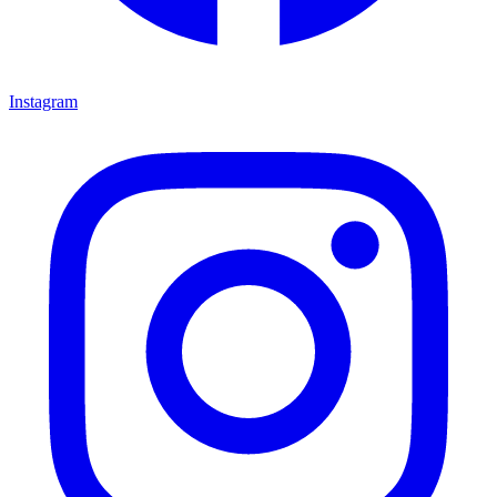
Instagram