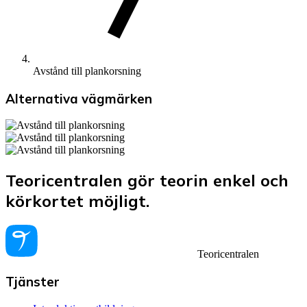
Avstånd till plankorsning
Alternativa vägmärken
Teoricentralen gör teorin enkel och
körkortet möjligt.
Teoricentralen
Tjänster