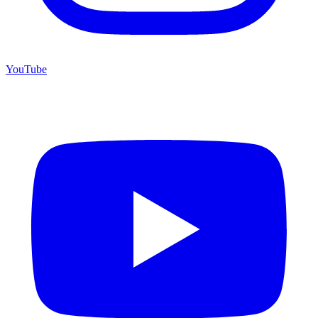
YouTube