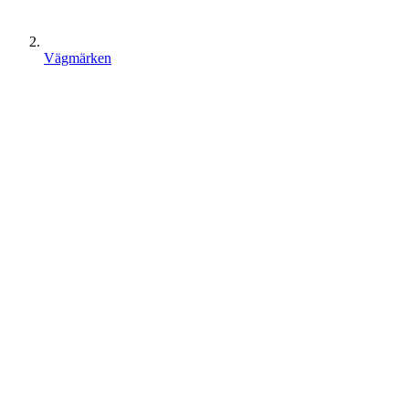
Vägmärken