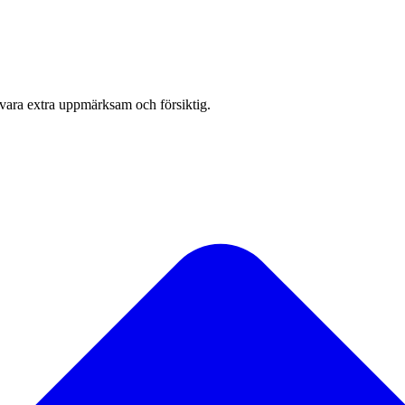
 vara extra uppmärksam och försiktig.