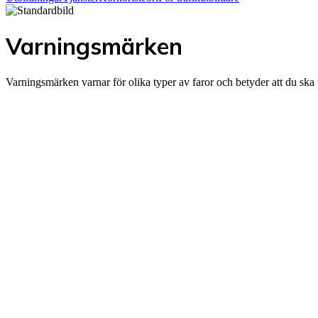
Varningsmärken
Varningsmärken varnar för olika typer av faror och betyder att du ska