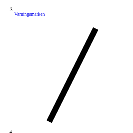
Varningsmärken