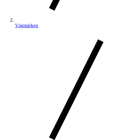
Vägmärken