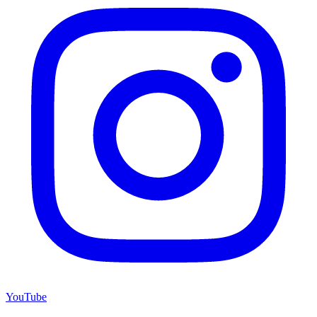
YouTube