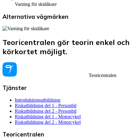
Varning för skidåkare
Alternativa vägmärken
Teoricentralen gör teorin enkel och
körkortet möjligt.
Teoricentralen
Tjänster
Introduktionsutbildning
Riskutbildning del 1 - Personbil
Riskutbildning del 2 - Personbil
Riskutbildning del 1 - Motorcykel
Riskutbildning del 2 - Motorcykel
Teoricentralen