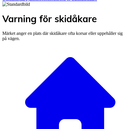
Varning för skidåkare
Märket anger en plats där skidåkare ofta korsar eller uppehåller sig
på vägen.