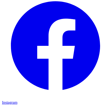
Instagram