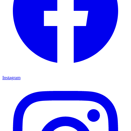
Instagram