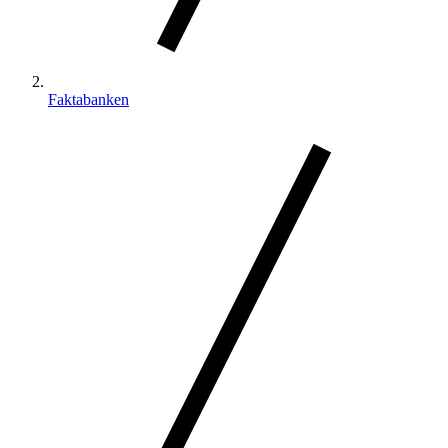
Faktabanken