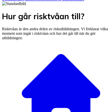
Hur går risktvåan till?
Risktvåan är den andra delen av riskutbildningen. Vi förklarar vilka
moment som ingår i risktvåan och hur det går till när du gör
utbildningen.