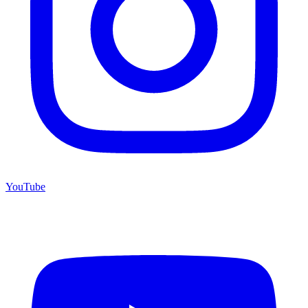
YouTube