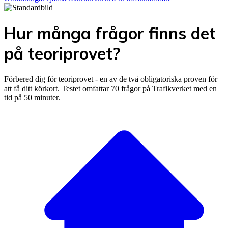
Hur många frågor finns det
på teoriprovet?
Förbered dig för teoriprovet - en av de två obligatoriska proven för
att få ditt körkort. Testet omfattar 70 frågor på Trafikverket med en
tid på 50 minuter.