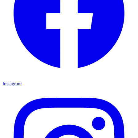
Instagram