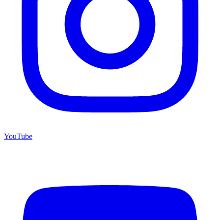
YouTube