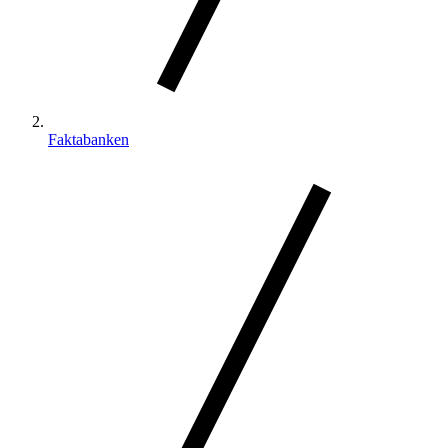
Faktabanken