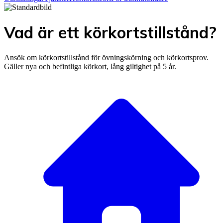
Vad är ett körkortstillstånd?
Ansök om körkortstillstånd för övningskörning och körkortsprov.
Gäller nya och befintliga körkort, lång giltighet på 5 år.