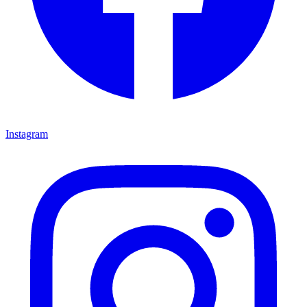
Instagram