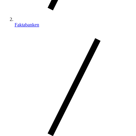
Faktabanken