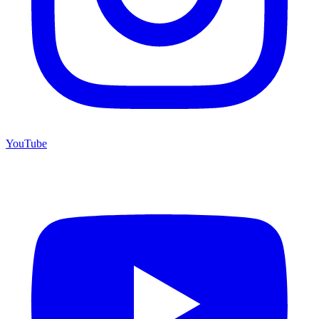
YouTube