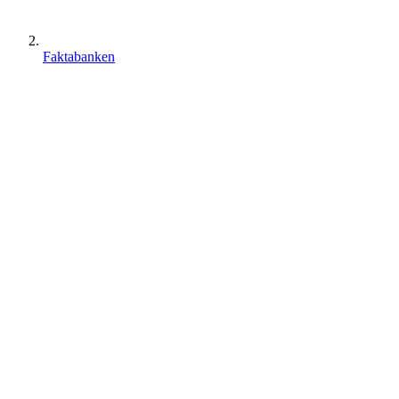
Faktabanken