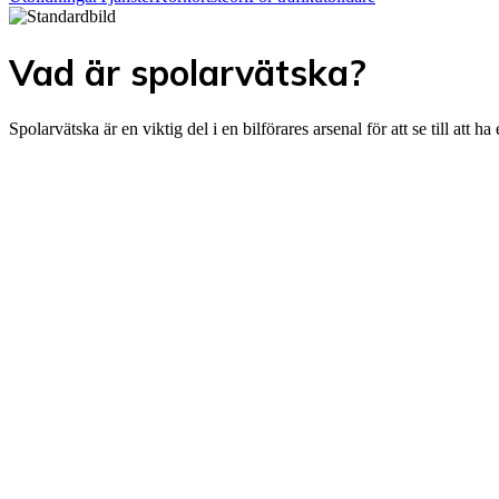
Vad är spolarvätska?
Spolarvätska är en viktig del i en bilförares arsenal för att se till att 