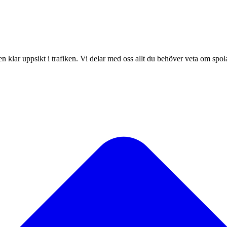
ha en klar uppsikt i trafiken. Vi delar med oss allt du behöver veta om spol