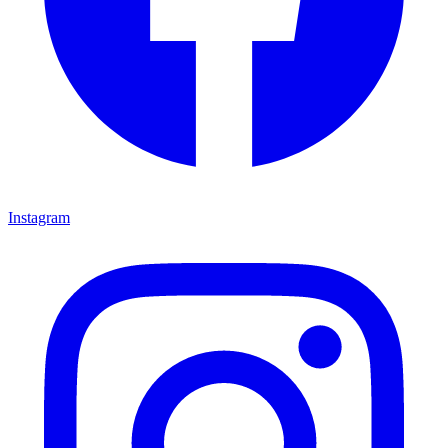
Instagram