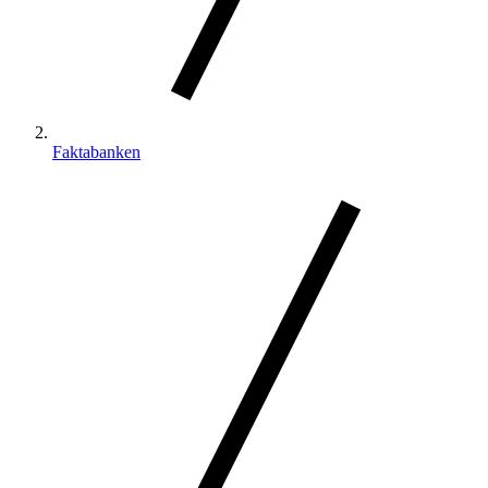
Faktabanken