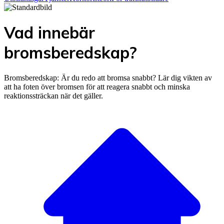
Vad innebär
bromsberedskap?
Bromsberedskap: Är du redo att bromsa snabbt? Lär dig vikten av
att ha foten över bromsen för att reagera snabbt och minska
reaktionssträckan när det gäller.