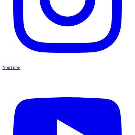
YouTube