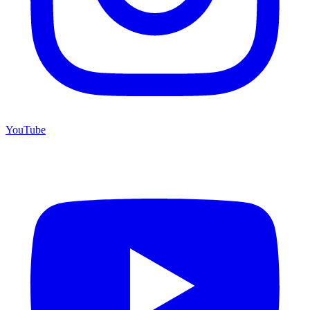
YouTube