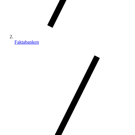
Faktabanken