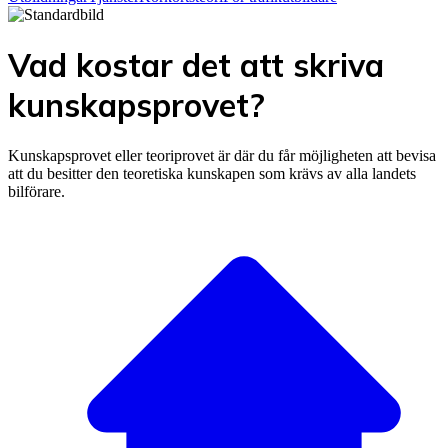
Vad kostar det att skriva
kunskapsprovet?
Kunskapsprovet eller teoriprovet är där du får möjligheten att bevisa
att du besitter den teoretiska kunskapen som krävs av alla landets
bilförare.