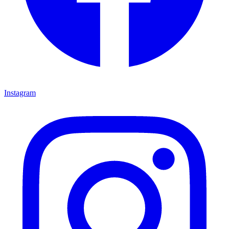
Instagram