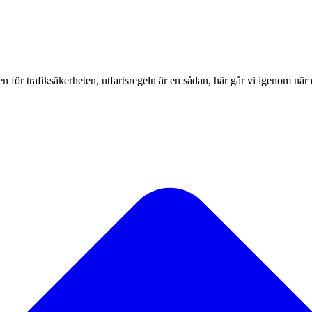
n för trafiksäkerheten, utfartsregeln är en sådan, här går vi igenom när 