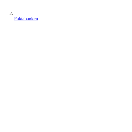
Faktabanken