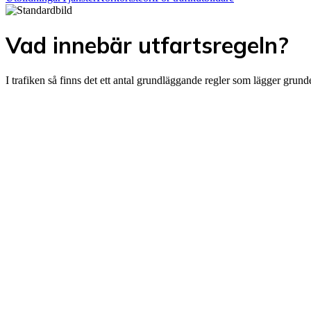
Vad innebär utfartsregeln?
I trafiken så finns det ett antal grundläggande regler som lägger grunde