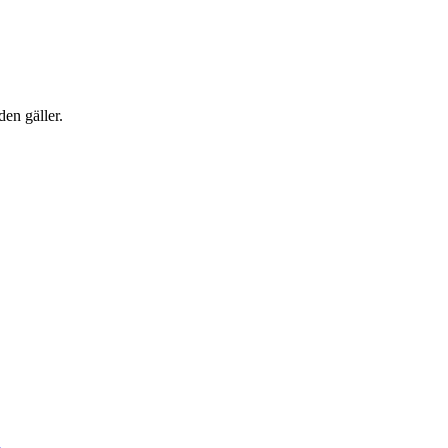
den gäller.