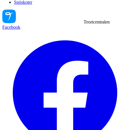
Snöskoter
Teoricentralen
Facebook