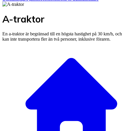
A-traktor
En a-traktor är begränsad till en högsta hastighet på 30 km/h, och
kan inte transportera fler än två personer, inklusive föraren.