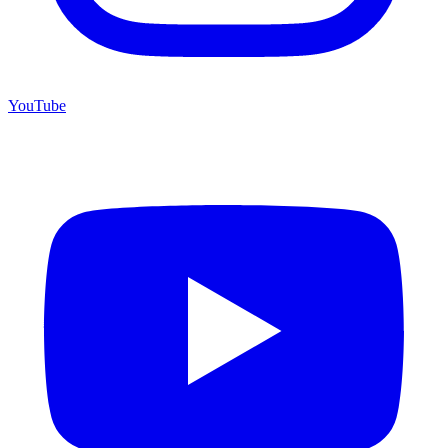
YouTube