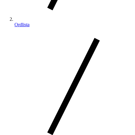
Ordlista