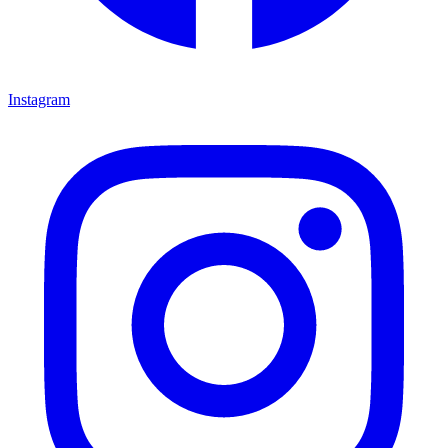
Instagram