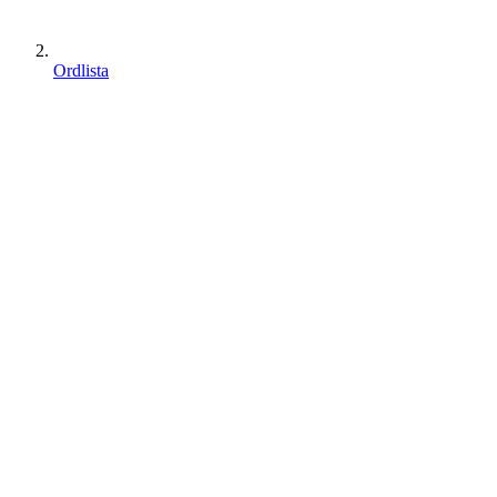
Ordlista