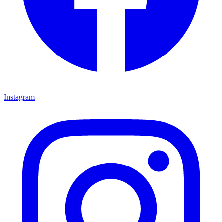
Instagram