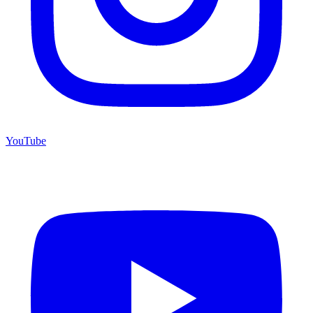
YouTube