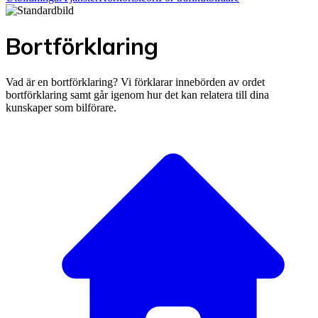
Bortförklaring
Vad är en bortförklaring? Vi förklarar innebörden av ordet
bortförklaring samt går igenom hur det kan relatera till dina
kunskaper som bilförare.