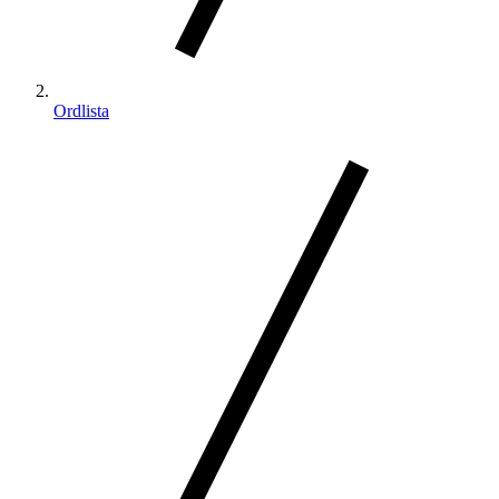
Ordlista