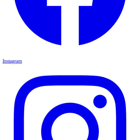
Instagram