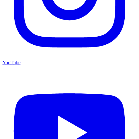
YouTube