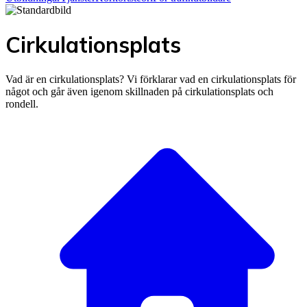
Cirkulationsplats
Vad är en cirkulationsplats? Vi förklarar vad en cirkulationsplats för
något och går även igenom skillnaden på cirkulationsplats och
rondell.