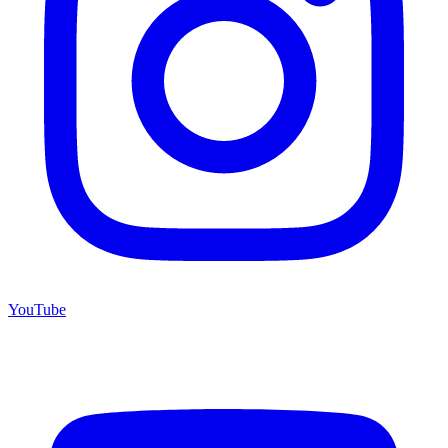
YouTube