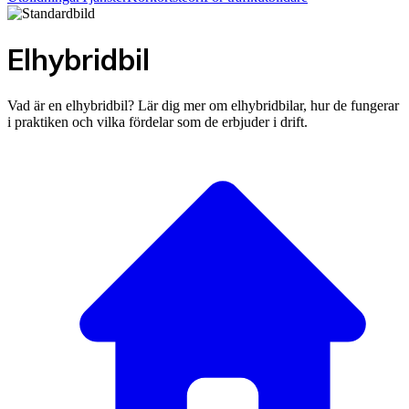
Elhybridbil
Vad är en elhybridbil? Lär dig mer om elhybridbilar, hur de fungerar
i praktiken och vilka fördelar som de erbjuder i drift.