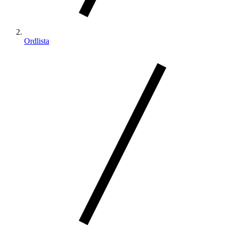
Ordlista