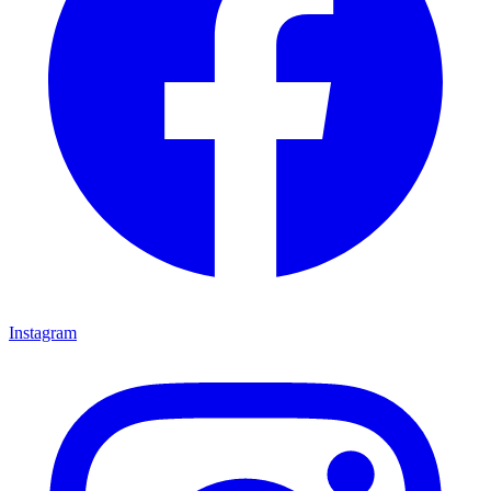
Instagram