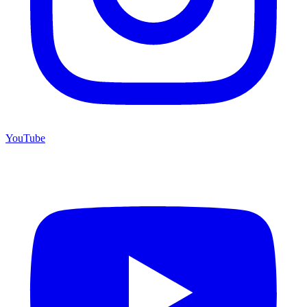
YouTube