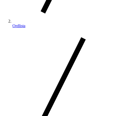
Ordlista