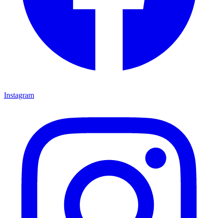
Instagram