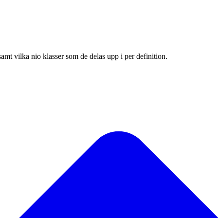
samt vilka nio klasser som de delas upp i per definition.