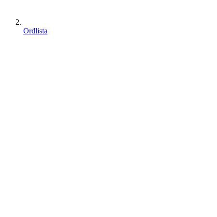
Ordlista