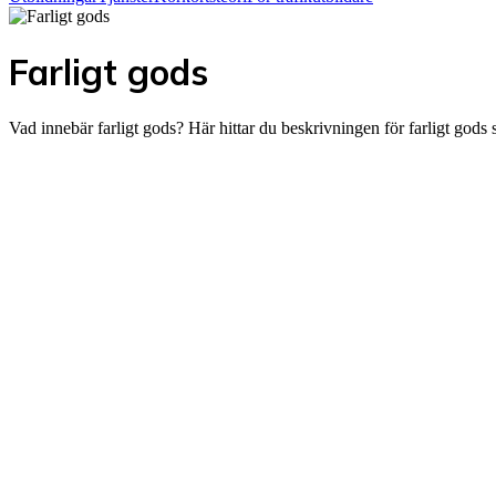
Farligt gods
Vad innebär farligt gods? Här hittar du beskrivningen för farligt gods 