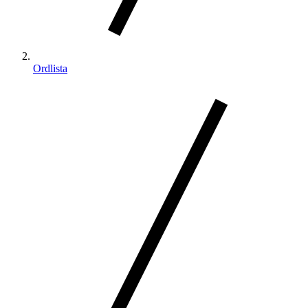
Ordlista