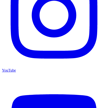
YouTube