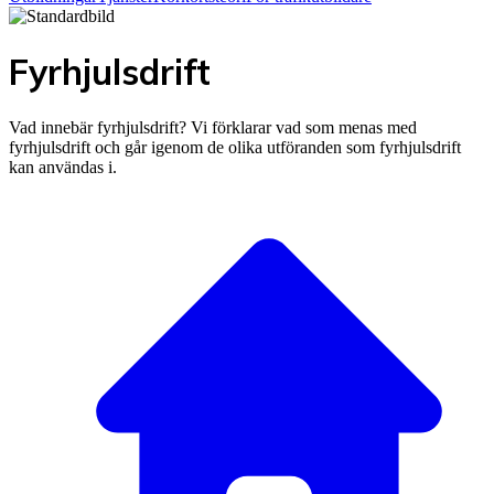
Fyrhjulsdrift
Vad innebär fyrhjulsdrift? Vi förklarar vad som menas med
fyrhjulsdrift och går igenom de olika utföranden som fyrhjulsdrift
kan användas i.