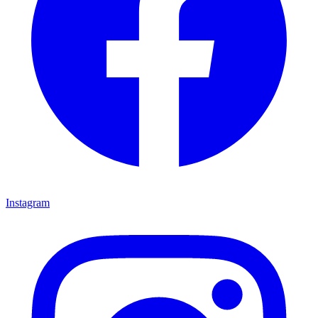
Instagram